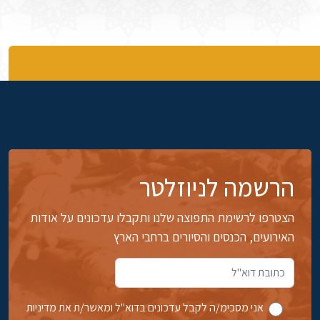
הרשמה לניוזלטר
הצטרפו לרשימת התפוצה שלנו ותקבלו עדכונים על אודות
האירועים, הכנסים והסיורים ברחבי הארץ
אני מסכימ/ה לקבל עדכונים בדוא''ל ומאשר/ת את מדיניות