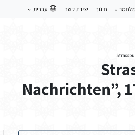
מלחמה
חינוך
יצירת קשר
עברית
“Str
Nachrichten”, 1