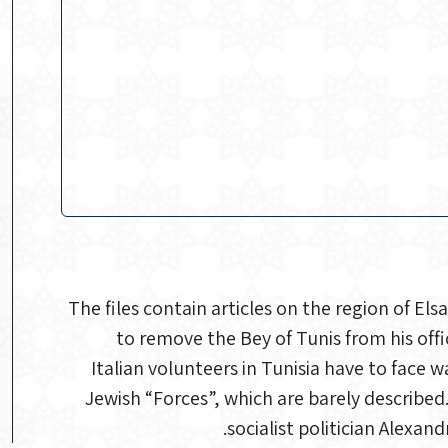
The files contain articles on the region of El
to remove the Bey of Tunis from his offi
Italian volunteers in Tunisia have to face
Jewish “Forces”, which are barely described.
socialist politician Alexand