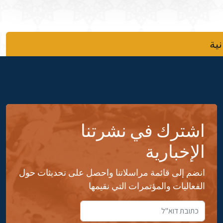
نية
اشترك في نشرتنا
الإخبارية
انضم إلى قائمة مراسلاتنا واحصل على تحديثات حول
الفعاليات والمؤتمرات التي نقيمها