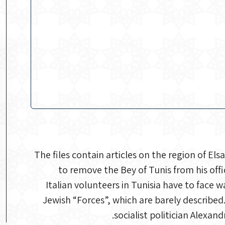
The files contain articles on the region of El
to remove the Bey of Tunis from his offi
Italian volunteers in Tunisia have to face
Jewish “Forces”, which are barely described.
socialist politician Alexand