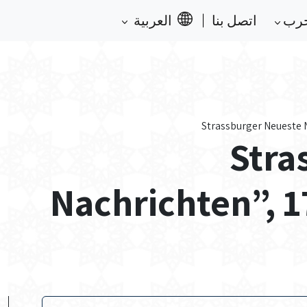
حرب
اتصل بنا
العربية
“Str
Nachrichten”, 1