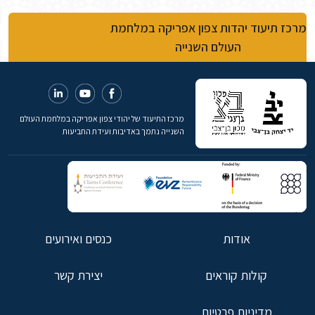
מרכז תיעוד יהדות צפון אפריקה במלחמת
העולם השנייה
מרכז התיעוד של יהודי צפון אפריקה במלחמת העולם
השנייה נתמך באדיבות ועידת התביעות
אודות
כנסים ואירועים
קולות קוראים
יצירת קשר
מדיניות פרטיות