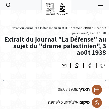
Skip to main conten
בית
מאגר המידע
Extrait du journal "La Défense" au sujet du "drame
palestinien", 3 août 1938
Extrait du journal "La Défense" au
sujet du "drame palestinien", 3
août 1938
תאריך:
08.08.1938
מיקום:
אלג'יריה, פלשתינה