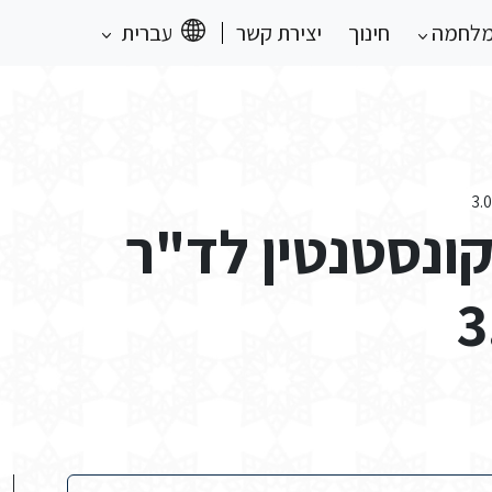
מלחמה
חינוך
יצירת קשר
עברית
ונסטנטין לד"ר