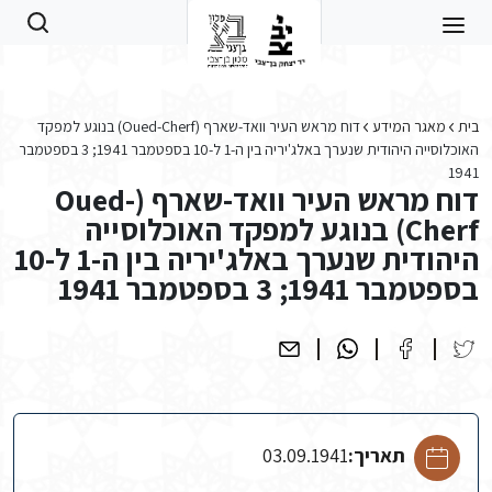
Skip to main conten
בית
מאגר המידע
דוח מראש העיר וואד-שארף (Oued-Cherf) בנוגע למפקד
האוכלוסייה היהודית שנערך באלג'יריה בין ה-1 ל-10 בספטמבר 1941; 3 בספטמבר
1941
דוח מראש העיר וואד-שארף (Oued-
Cherf) בנוגע למפקד האוכלוסייה
היהודית שנערך באלג'יריה בין ה-1 ל-10
בספטמבר 1941; 3 בספטמבר 1941
תאריך:
03.09.1941