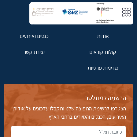
אודות
כנסים ואירועים
קולות קוראים
יצירת קשר
מדיניות פרטיות
הרשמה לניוזלטר
הצטרפו לרשימת התפוצה שלנו ותקבלו עדכונים על אודות
האירועים, הכנסים והסיורים ברחבי הארץ