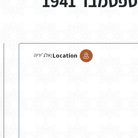
Location:
אלג'יריה