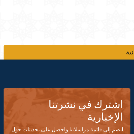
نية
اشترك في نشرتنا
الإخبارية
انضم إلى قائمة مراسلاتنا واحصل على تحديثات حول