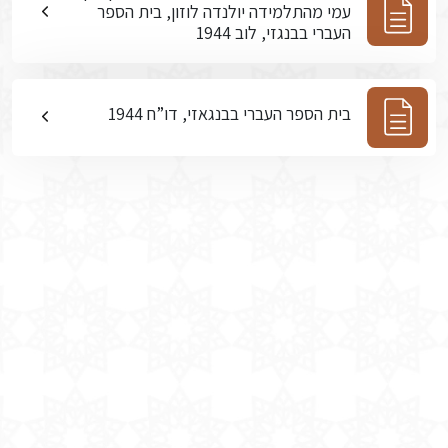
עמי מהתלמידה יולנדה לוזון, בית הספר
העברי בבנגזי, לוב 1944
בית הספר העברי בבנגאזי, דו”ח 1944