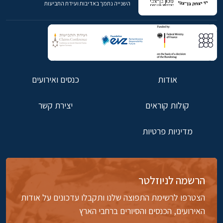
השנייה נתמך באדיבות ועידת התביעות
אודות
כנסים ואירועים
קולות קוראים
יצירת קשר
מדיניות פרטיות
הרשמה לניוזלטר
הצטרפו לרשימת התפוצה שלנו ותקבלו עדכונים על אודות
האירועים, הכנסים והסיורים ברחבי הארץ