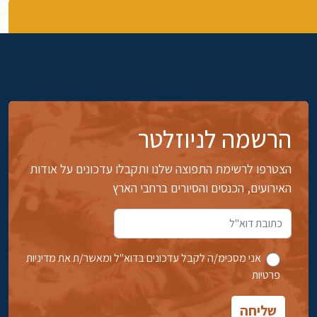
הרשמה לניוזלטר
הצטרפו לרשימת התפוצה שלנו ותקבלו עדכונים על אודות
האירועים, הכנסים והסיורים ברחבי הארץ
אני מסכימ/ה לקבל עדכונים בדוא''ל ומאשר/ת את מדיניות
פרטיות