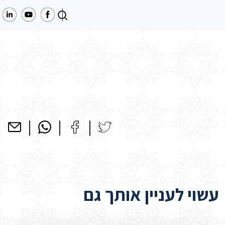
עשוי לעניין אותך גם