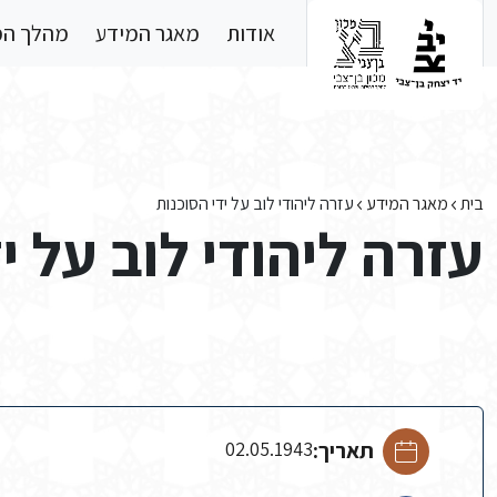
Skip to main conten
אודות
מאגר המידע
מהלך ה
בית
מאגר המידע
עזרה ליהודי לוב על ידי הסוכנות
עזרה ליהודי לוב על י
תאריך:
02.05.1943