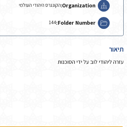
Organization:
הקונגרס היהודי העולמי
144
Folder Number:
תיאור
עזרה ליהודי לוב על ידי הסוכנות