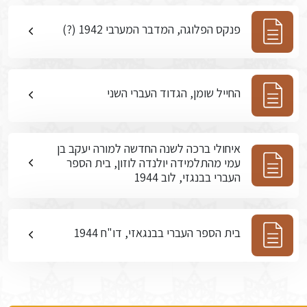
פנקס הפלוגה, המדבר המערבי 1942 (?)
החייל שומן, הגדוד העברי השני
איחולי ברכה לשנה החדשה למורה יעקב בן
עמי מהתלמידה יולנדה לוזון, בית הספר
העברי בבנגזי, לוב 1944
בית הספר העברי בבנגאזי, דו"ח 1944