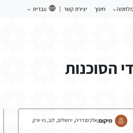
מלחמה
חינוך
יצירת קשר
עברית
די הסוכנות
מיקום:
אלכסנדריה, ירושלים, לוב, ניו יורק