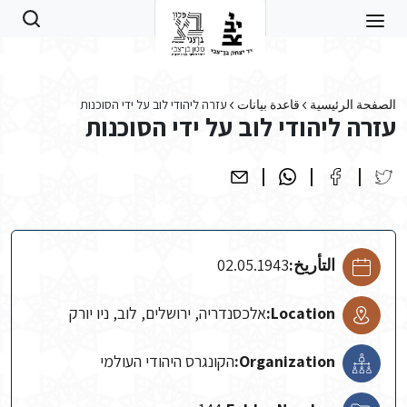
Skip to main conten
الصفحة الرئيسية
قاعدة بيانات
עזרה ליהודי לוב על ידי הסוכנות
עזרה ליהודי לוב על ידי הסוכנות
التأريخ:
02.05.1943
Location:
אלכסנדריה, ירושלים, לוב, ניו יורק
Organization:
הקונגרס היהודי העולמי