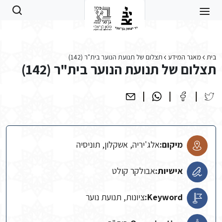
Skip to main conten
בית
מאגר המידע
תצלום של תנועת הנוער בית"ר (142)
תצלום של תנועת הנוער בית"ר (142)
מיקום:
אלג'יריה, אשקלון, תוניסיה
אישיות:
אבולקר קולט
Keyword:
ציונות, תנועת נוער