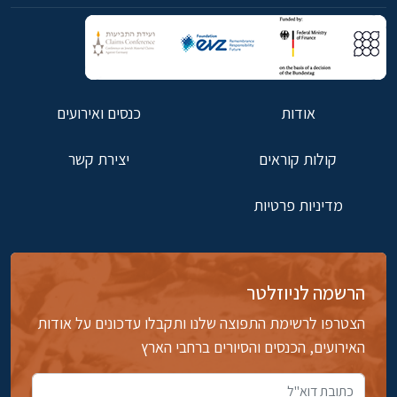
אודות
כנסים ואירועים
קולות קוראים
יצירת קשר
מדיניות פרטיות
הרשמה לניוזלטר
הצטרפו לרשימת התפוצה שלנו ותקבלו עדכונים על אודות
האירועים, הכנסים והסיורים ברחבי הארץ