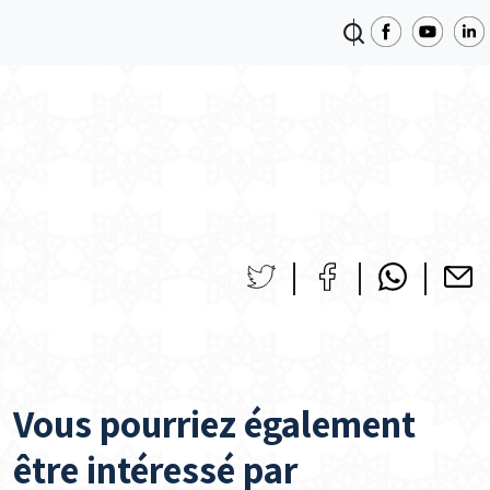
Vous pourriez également
être intéressé par