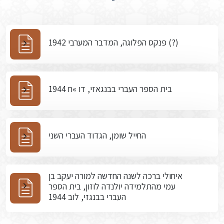
פנקס הפלוגה, המדבר המערבי 1942 (?)
בית הספר העברי בבנגאזי, דו »ח 1944
החייל שומן, הגדוד העברי השני
איחולי ברכה לשנה החדשה למורה יעקב בן
עמי מהתלמידה יולנדה לוזון, בית הספר
העברי בבנגזי, לוב 1944