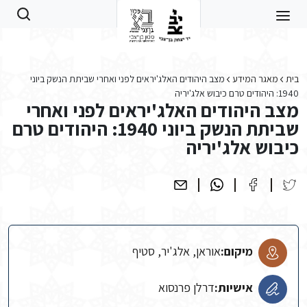
Skip to main conten
בית
מאגר המידע
מצב היהודים האלג'יראים לפני ואחרי שביתת הנשק ביוני
1940: היהודים טרם כיבוש אלג'יריה
מצב היהודים האלג'יראים לפני ואחרי
שביתת הנשק ביוני 1940: היהודים טרם
כיבוש אלג'יריה
מיקום:
אוראן, אלג'יר, סטיף
אישיות:
דרלן פרנסוא