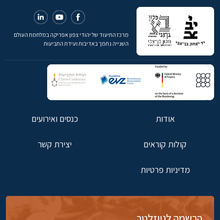
מרכז התיעוד של יהודי צפון אפריקה במלחמת העולם
השנייה נתמך באדיבות ועידת התביעות
אודות
כנסים ואירועים
קולות קוראים
יצירת קשר
מדיניות פרטיות
הרשמה לניוזלטר