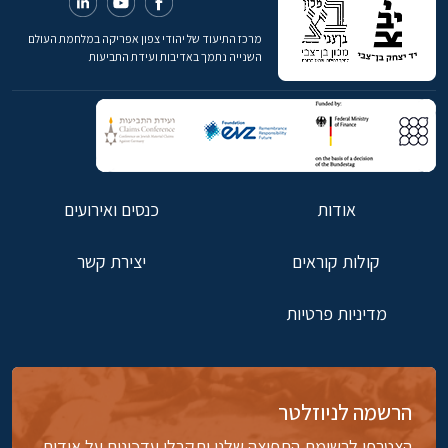
מרכז התיעוד של יהודי צפון אפריקה במלחמת העולם
השנייה נתמך באדיבות ועידת התביעות
אודות
כנסים ואירועים
קולות קוראים
יצירת קשר
מדיניות פרטיות
הרשמה לניוזלטר
הצטרפו לרשימת התפוצה שלנו ותקבלו עדכונים על אודות