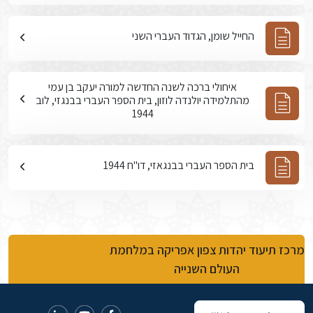
החייל שומן, הגדוד העברי השני
איחולי ברכה לשנה החדשה למורה יעקב בן עמי
מהתלמידה יולנדה לוזון, בית הספר העברי בבנגזי, לוב
1944
בית הספר העברי בבנגאזי, דו"ח 1944
מרכז תיעוד יהדות צפון אפריקה במלחמת
העולם השנייה