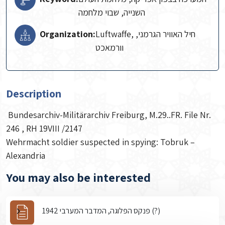
השנייה, שבוי מלחמה
Organization:
Luftwaffe, חיל האוויר הגרמני,
וורמאכט
Description
Bundesarchiv-Militärarchiv Freiburg, M.29..FR. File Nr.
246 , RH 19VIII /2147
Wehrmacht soldier suspected in spying: Tobruk –
Alexandria
You may also be interested
פנקס הפלוגה, המדבר המערבי 1942 (?)