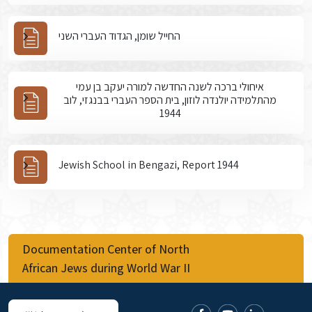
החייל שומן, הגדוד העברי השני
איחולי ברכה לשנה החדשה למורה יעקב בן עמי
מהתלמידה יולנדה לוזון, בית הספר העברי בבנגזי, לוב
1944
Jewish School in Bengazi, Report 1944
Documentation Center of North
African Jews during World War II