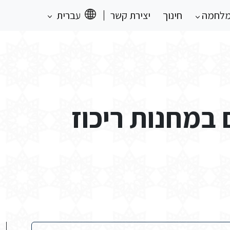
מלחמה
חינוך
יצירת קשר
עברית
 במחנות ריכוז