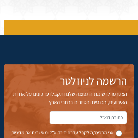
הרשמה לניוזלטר
הצטרפו לרשימת התפוצה שלנו ותקבלו עדכונים על אודות
האירועים, הכנסים והסיורים ברחבי הארץ
אני מסכימ/ה לקבל עדכונים בדוא''ל ומאשר/ת את מדיניות