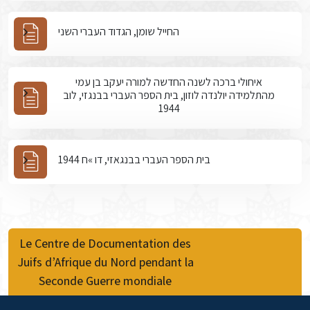
החייל שומן, הגדוד העברי השני
איחולי ברכה לשנה החדשה למורה יעקב בן עמי
מהתלמידה יולנדה לוזון, בית הספר העברי בבנגזי, לוב
1944
בית הספר העברי בבנגאזי, דו »ח 1944
Le Centre de Documentation des
Juifs d’Afrique du Nord pendant la
Seconde Guerre mondiale