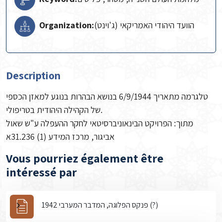
Organization:
הוועד היהודי האמריקאי (ג'וינט)
Description
טלגרמה מתאריך 6/9/1944 בנושא הבהרות בנוגע למאזן הכספי
של הקהילה היהודית בטריפולי.
מתוך: הפרויקט הבינאוניברסיטאי לחקר ההעפלה ע"ש שאול
אביגור, מרכז המידע (1) 31.236א
Vous pourriez également être
intéressé par
פנקס הפלוגה, המדבר המערבי 1942 (?)