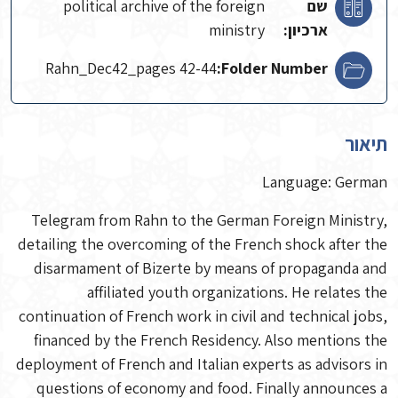
שם
political archive of the foreign
ארכיון:
ministry
Rahn_Dec42_pages 42-44
Folder Number:
תיאור
Language: German
Telegram from Rahn to the German Foreign Ministry,
detailing the overcoming of the French shock after the
disarmament of Bizerte by means of propaganda and
affiliated youth organizations. He relates the
continuation of French work in civil and technical jobs,
financed by the French Residency. Also mentions the
deployment of French and Italian experts as advisors in
questions of economy and food. Finally announces a