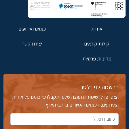
אודות
כנסים ואירועים
קולות קוראים
יצירת קשר
מדיניות פרטיות
הרשמה לניוזלטר
הצטרפו לרשימת התפוצה שלנו ותקבלו עדכונים על אודות
האירועים, הכנסים והסיורים ברחבי הארץ