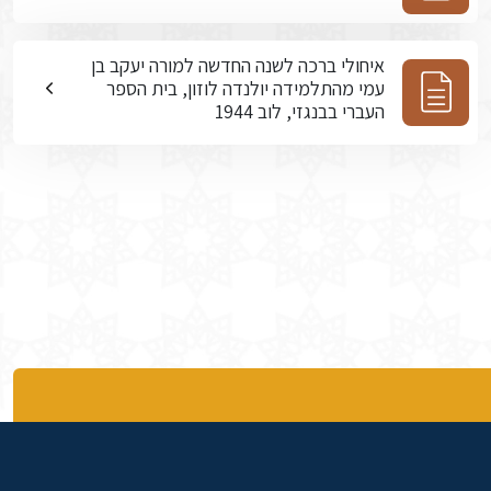
איחולי ברכה לשנה החדשה למורה יעקב בן
עמי מהתלמידה יולנדה לוזון, בית הספר
העברי בבנגזי, לוב 1944