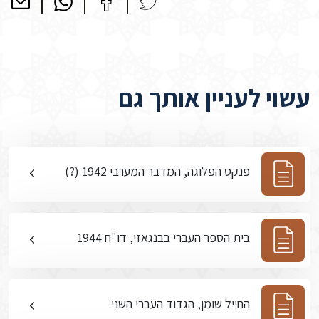
עשוי לעניין אותך גם
פנקס הפלוגה, המדבר המערבי 1942 (?)
בית הספר העברי בבנגאזי, דו"ח 1944
החייל שומן, הגדוד העברי השני