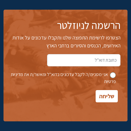
הרשמה לניוזלטר
הצטרפו לרשימת התפוצה שלנו ותקבלו עדכונים על אודות
האירועים, הכנסים והסיורים ברחבי הארץ
אני מסכימ/ה לקבל עדכונים בדוא''ל ומאשר/ת את מדיניות
פרטיות