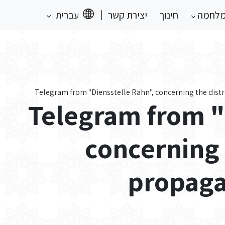
מלחמה
חינוך
יצירת קשר
עברית
Telegram from "Diensstelle Rahn", concerning the distr
Telegram from "
concerning 
propagan