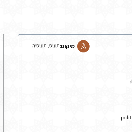
מיקום:
תוניס, תוניסיה
polit