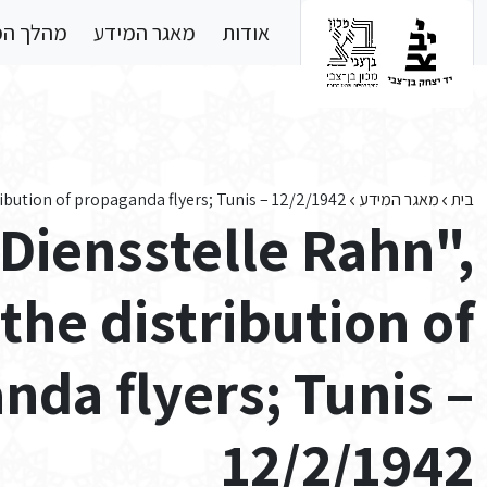
Skip to main conten
אודות
מאגר המידע
מהלך ה
בית
מאגר המידע
ibution of propaganda flyers; Tunis – 12/2/1942
Diensstelle Rahn",
the distribution of
da flyers; Tunis –
12/2/1942