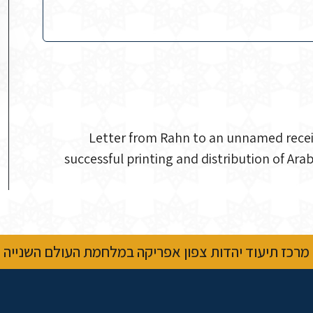
Letter from Rahn to an unnamed receive
successful printing and distribution of Arab
מרכז תיעוד יהדות צפון אפריקה במלחמת העולם השנייה