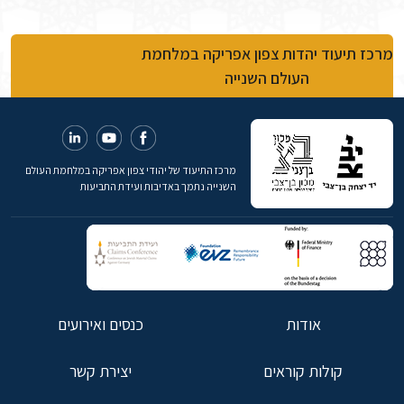
מרכז תיעוד יהדות צפון אפריקה במלחמת
העולם השנייה
מרכז התיעוד של יהודי צפון אפריקה במלחמת העולם
השנייה נתמך באדיבות ועידת התביעות
אודות
כנסים ואירועים
קולות קוראים
יצירת קשר