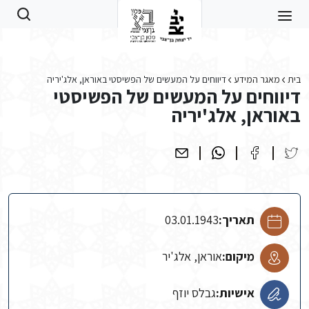
Skip to main conten
בית
מאגר המידע
דיווחים על המעשים של הפשיסטי באוראן, אלג'יריה
דיווחים על המעשים של הפשיסטי
באוראן, אלג'יריה
תאריך:
03.01.1943
מיקום:
אוראן, אלג'יר
אישיות:
גבלס יוזף