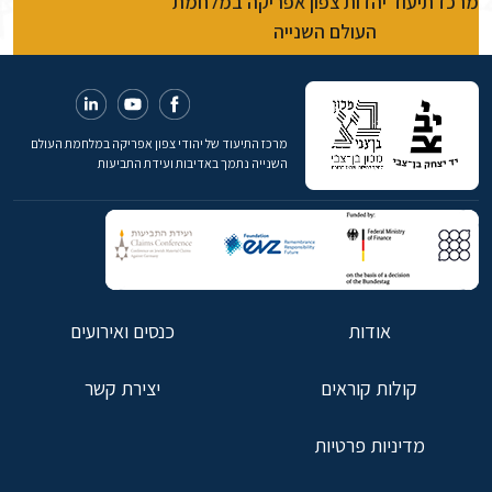
מרכז תיעוד יהדות צפון אפריקה במלחמת
העולם השנייה
מרכז התיעוד של יהודי צפון אפריקה במלחמת העולם
השנייה נתמך באדיבות ועידת התביעות
אודות
כנסים ואירועים
קולות קוראים
יצירת קשר
מדיניות פרטיות