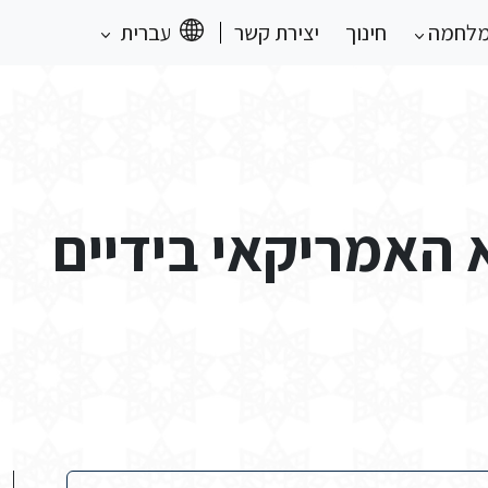
מלחמה
חינוך
יצירת קשר
עברית
האמריקאי בידיים