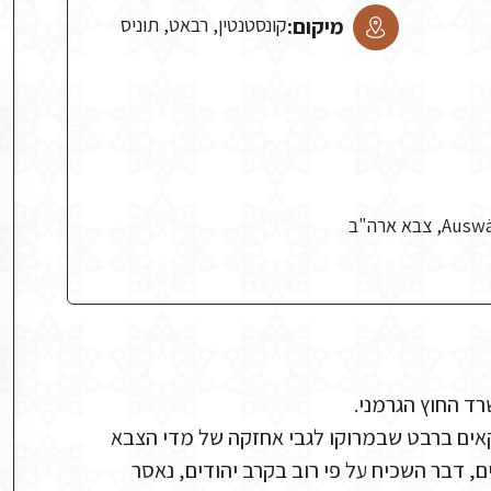
מיקום:
קונסטנטין, רבאט, תוניס
קאים ברבט שבמרוקו לגבי אחזקה של מדי הצבא
 דבר השכיח על פי רוב בקרב יהודים, נאסר