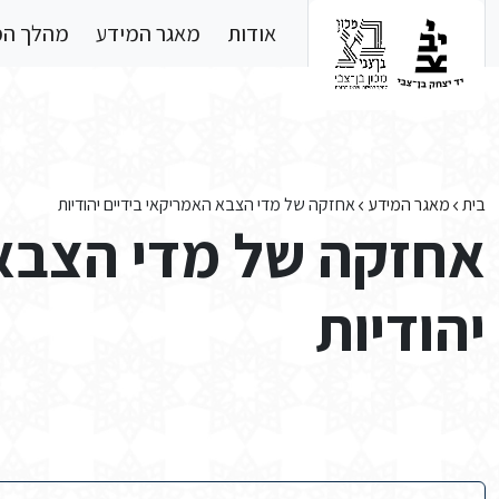
Skip to main conten
אודות
מאגר המידע
מהלך ה
בית
מאגר המידע
אחזקה של מדי הצבא האמריקאי בידיים יהודיות
אחזקה של מדי הצבא 
יהודיות