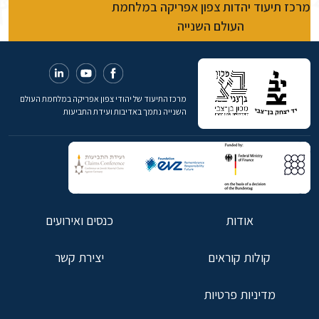
מרכז תיעוד יהדות צפון אפריקה במלחמת
העולם השנייה
מרכז התיעוד של יהודי צפון אפריקה במלחמת העולם
השנייה נתמך באדיבות ועידת התביעות
אודות
כנסים ואירועים
קולות קוראים
יצירת קשר
מדיניות פרטיות