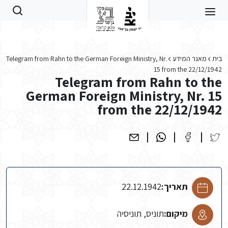
Skip to main conten
בית
מאגר המידע
Telegram from Rahn to the German Foreign Ministry, Nr.
15 from the 22/12/1942
Telegram from Rahn to the
German Foreign Ministry, Nr. 15
from the 22/12/1942
תאריך:
22.12.1942
מיקום:
תוניס, תוניסיה