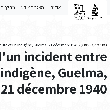
Skip to main conten
אודות
מאגר המידע
מהלך ה
בית
מאגר המידע
raélite et un indigène, Guelma, 21 décembre 1940
d'un incident entre
n indigène, Guelma,
21 décembre 1940