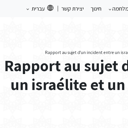
מלחמה
חינוך
יצירת קשר
עברית
Rapport au sujet d'un incident entre un is
Rapport au sujet 
un israélite et u