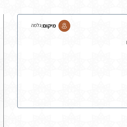
מיקום:
גלמה