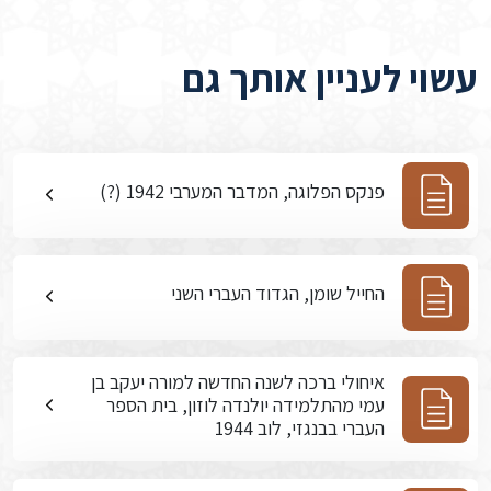
עשוי לעניין אותך גם
פנקס הפלוגה, המדבר המערבי 1942 (?)
החייל שומן, הגדוד העברי השני
איחולי ברכה לשנה החדשה למורה יעקב בן
עמי מהתלמידה יולנדה לוזון, בית הספר
העברי בבנגזי, לוב 1944