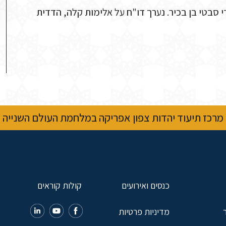
 סבטי בן בכיר. נערך דו"ח על אלימות קלה, הדדית
מרכז תיעוד יהדות צפון אפריקה במלחמת העולם השנייה
כנסים ואירועים
קולות קוראים
מדיניות פרטיות