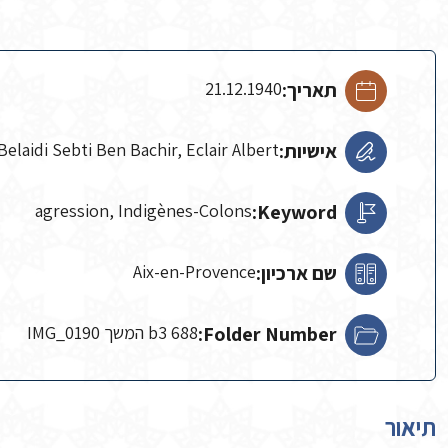
תאריך:
21.12.1940
אישיות:
Belaidi Sebti Ben Bachir, Eclair Albert
agression, Indigènes-Colons
Keyword:
שם ארכיון:
Aix-en-Provence
Folder Number:
b3 688 המשך IMG_0190
תיאור