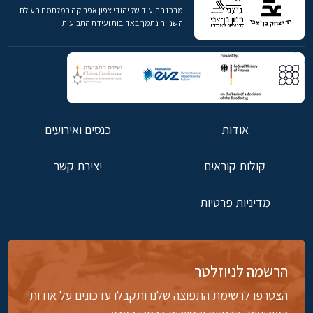
מרכז התיעוד של יהודי צפון אפריקה במלחמת העולם
השנייה נתמך באדיבות ועידת התביעות
אודות
כנסים ואירועים
קולות קוראים
יצירת קשר
מדיניות פרטיות
הרשמה לניוזלטר
הצטרפו לרשימת התפוצה שלנו ותקבלו עדכונים על אודות