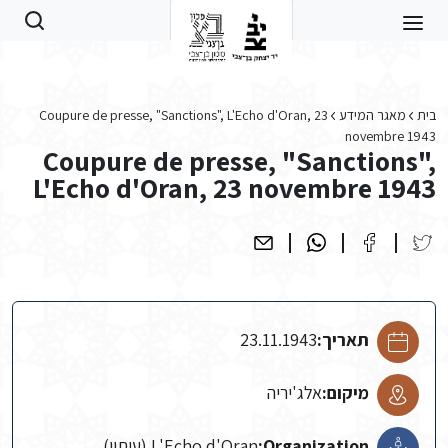
Skip to main conten
בית
מאגר המידע
Coupure de presse, "Sanctions", L'Echo d'Oran, 23
novembre 1943
Coupure de presse, "Sanctions",
L'Echo d'Oran, 23 novembre 1943
תאריך:
23.11.1943
מיקום:
אלג'יריה
Organization:
L'Echo d'Oran (עיתון)