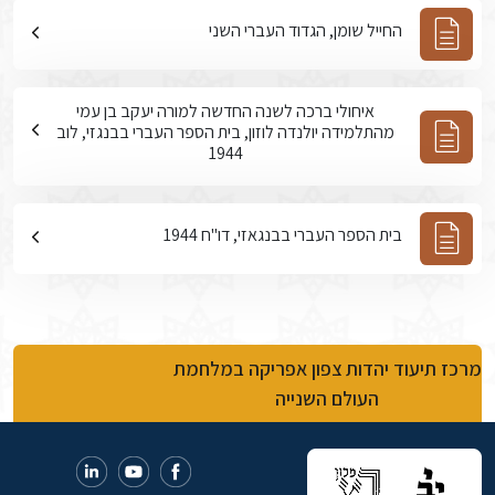
החייל שומן, הגדוד העברי השני
איחולי ברכה לשנה החדשה למורה יעקב בן עמי
מהתלמידה יולנדה לוזון, בית הספר העברי בבנגזי, לוב
1944
בית הספר העברי בבנגאזי, דו"ח 1944
מרכז תיעוד יהדות צפון אפריקה במלחמת
העולם השנייה