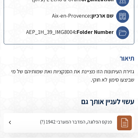
שם ארכיון:
Aix-en-Provence
AEP_1H_39_IMG8004
Folder Number:
תיאור
גזירת העיתונות הזו מציינת את הסנקציות ואת שמותיהם של מי
שביצעו סימון לא חוקי.
עשוי לעניין אותך גם
פנקס הפלוגה, המדבר המערבי 1942 (?)