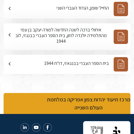
החייל שומן, הגדוד העברי השני
איחולי ברכה לשנה החדשה למורה יעקב בן עמי
מהתלמידה יולנדה לוזון, בית הספר העברי בבנגזי, לוב
1944
בית הספר העברי בבנגאזי, דו"ח 1944
מרכז תיעוד יהדות צפון אפריקה במלחמת
העולם השנייה