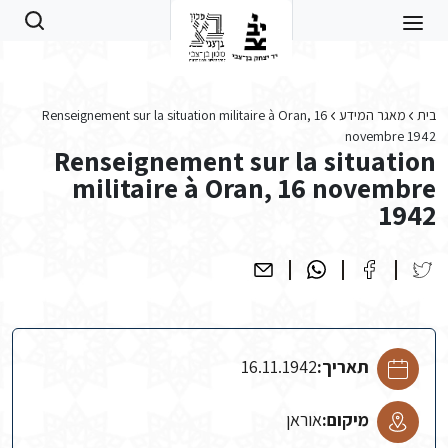
Skip to main conten
בית
מאגר המידע
Renseignement sur la situation militaire à Oran, 16
novembre 1942
Renseignement sur la situation
militaire à Oran, 16 novembre
1942
תאריך:
16.11.1942
מיקום:
אוראן