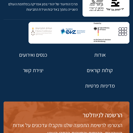
מרכז התיעוד של יהודי צפון אפריקה במלחמת העולם
השנייה נתמך באדיבות ועידת התביעות
אודות
כנסים ואירועים
קולות קוראים
יצירת קשר
מדיניות פרטיות
הרשמה לניוזלטר
הצטרפו לרשימת התפוצה שלנו ותקבלו עדכונים על אודות