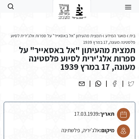
Skip to main conten
בית
מאגר המידע
תמצית מהעיתון "אל באסאייר" על ספרות אלג'ירית לסיוע
פלסטינה מעונה, 17 במרץ 1939
תמצית מהעיתון "אל באסאייר" על
ספרות אלג'ירית לסיוע פלסטינה
מעונה, 17 במרץ 1939
תאריך:
17.03.1939
מיקום:
אלג'יריה, פלשתינה