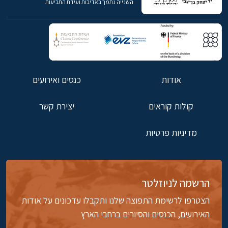
השנייה נתמך באדיבות ועידת התביעות
אודות
כנסים ואירועים
קולות קוראים
יצירת קשר
מדיניות פרטיות
הרשמה לניוזלטר
הצטרפו לרשימת התפוצה שלנו ותקבלו עדכונים על אודות
האירועים, הכנסים והסיורים ברחבי הארץ