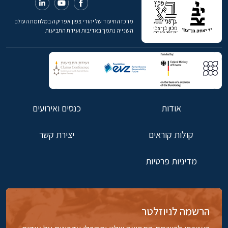
מרכז התיעוד של יהודי צפון אפריקה במלחמת העולם
השנייה נתמך באדיבות ועידת התביעות
אודות
כנסים ואירועים
קולות קוראים
יצירת קשר
מדיניות פרטיות
הרשמה לניוזלטר