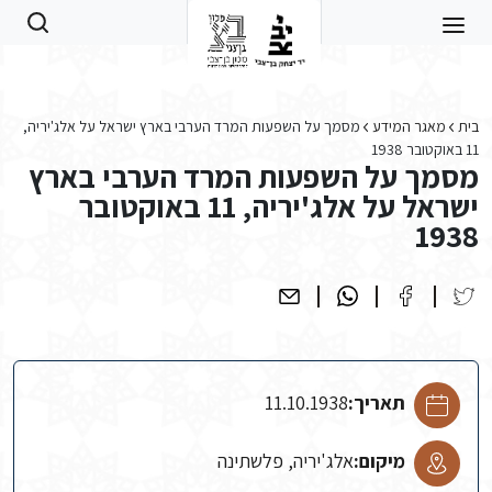
Skip to main conten
בית
מאגר המידע
מסמך על השפעות המרד הערבי בארץ ישראל על אלג'יריה,
11 באוקטובר 1938
מסמך על השפעות המרד הערבי בארץ
ישראל על אלג'יריה, 11 באוקטובר
1938
תאריך:
11.10.1938
מיקום:
אלג'יריה, פלשתינה