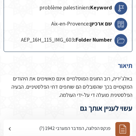
problème palestinien
Keyword:
שם ארכיון:
Aix-en-Provence
AEP_16H_115_IMG_603
Folder Number:
תיאור
באלג'יריה, רוב החוגים המוסלמיים אינם מאשימים את היהודים
המקומיים בכך שהסובלים הם שותפים דתי הפלסטיניים. הבעיה
הפלסטינית מועלה די על-ידי העולמה.
עשוי לעניין אותך גם
פנקס הפלוגה, המדבר המערבי 1942 (?)