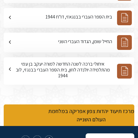
בית הספר העברי בבנגאזי, דו"ח 1944
החייל שומן, הגדוד העברי השני
איחולי ברכה לשנה החדשה למורה יעקב בן עמי
מהתלמידה יולנדה לוזון, בית הספר העברי בבנגזי, לוב
1944
מרכז תיעוד יהדות צפון אפריקה במלחמת
העולם השנייה