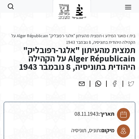
Skip to main conten
בית
מאגר המידע
תמצית מהעיתון "אלגר-רפובליק" Alger Républicain על
הקהילה היהודית בתוניסיה, 8 נובמבר 1943
תמצית מהעיתון "אלגר-רפובליק"
Alger Républicain על הקהילה
היהודית בתוניסיה, 8 נובמבר 1943
תאריך:
08.11.1943
מיקום:
תוניס, תוניסיה