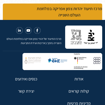
מרכז תיעוד יהדות צפון אפריקה במלחמת
העולם השנייה
מרכז התיעוד של יהודי צפון אפריקה במלחמת העולם
השנייה נתמך באדיבות ועידת התביעות
אודות
כנסים ואירועים
קולות קוראים
יצירת קשר
מדיניות פרטיות