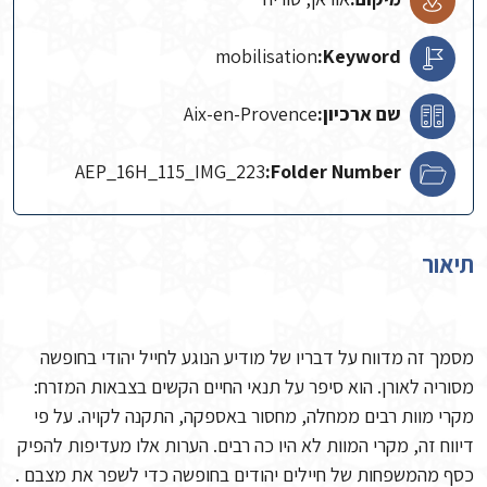
mobilisation
Keyword:
שם ארכיון:
Aix-en-Provence
AEP_16H_115_IMG_223
Folder Number:
תיאור
מסמך זה מדווח על דבריו של מודיע הנוגע לחייל יהודי בחופשה
מסוריה לאורן. הוא סיפר על תנאי החיים הקשים בצבאות המזרח:
מקרי מוות רבים ממחלה, מחסור באספקה, התקנה לקויה. על פי
דיווח זה, מקרי המוות לא היו כה רבים. הערות אלו מעדיפות להפיק
כסף מהמשפחות של חיילים יהודים בחופשה כדי לשפר את מצבם .