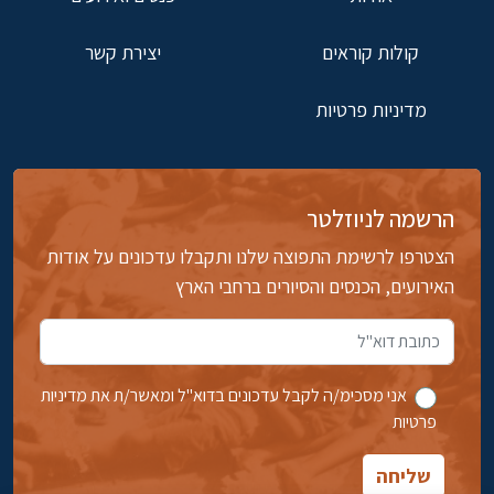
קולות קוראים
יצירת קשר
מדיניות פרטיות
הרשמה לניוזלטר
הצטרפו לרשימת התפוצה שלנו ותקבלו עדכונים על אודות
האירועים, הכנסים והסיורים ברחבי הארץ
אני מסכימ/ה לקבל עדכונים בדוא''ל ומאשר/ת את מדיניות
פרטיות