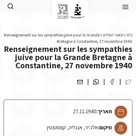
Skip to main conten
בית
מאגר המידע
Renseignement sur les sympathies juive pour la Grande
Bretagne à Constantine, 27 novembre 1940
Renseignement sur les sympathies
juive pour la Grande Bretagne à
Constantine, 27 novembre 1940
תאריך:
27.11.1940
מיקום:
אלג'יר, אנגליה, קונסטנטין