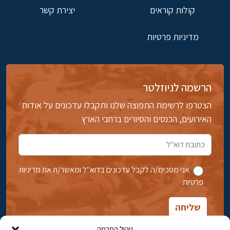
קולות קוראים
יצירת קשר
מדיניות פרטיות
הרשמה לניוזלטר
הצטרפו לרשימת התפוצה שלנו ותקבלו עדכונים על אודות
האירועים, הכנסים והסיורים ברחבי הארץ
אני מסכימ/ה לקבל עדכונים בדוא''ל ומאשר/ת את מדיניות
פרטיות
ניהול הסכמה