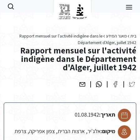
Skip to main conten
בית
מאגר המידע
Rapport mensuel sur l'activité indigène dans le
Département d'Alger, juillet 1942
Rapport mensuel sur l'activité
indigène dans le Département
d'Alger, juillet 1942
תאריך:
01.08.1942
מיקום:
אלג'יר, ארצות הברית, צפון אפריקה, צרפת