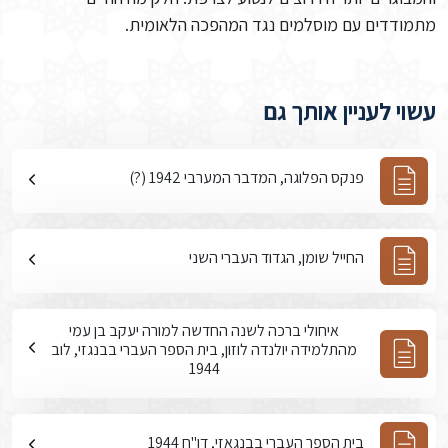
מתמודדים עם מוסלמים נגד המהפכה הלאומית.
עשוי לעניין אותך גם
פנקס הפלוגה, המדבר המערבי 1942 (?)
החייל שומן, הגדוד העברי השני
איחולי ברכה לשנה החדשה למורה יעקב בן עמי
מהתלמידה יולנדה לוזון, בית הספר העברי בבנגזי, לוב
1944
בית הספר העברי בבנגאזי, דו"ח 1944