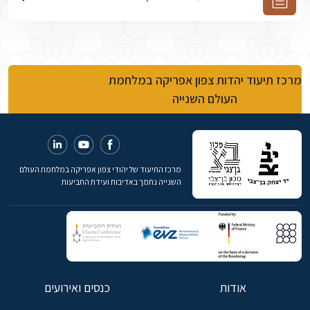
מרכז תיעוד יהדות צפון אפריקה במלחמת
העולם השנייה
מרכז התיעוד של יהודי צפון אפריקה במלחמת העולם
השנייה נתמך באדיבות ועידת התביעות
אודות
כנסים ואירועים