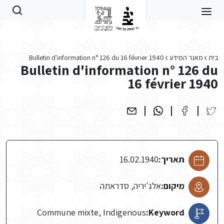
Skip to main conten
בית
מאגר המידע
Bulletin d'information n° 126 du 16 février 1940
Bulletin d'information n° 126 du
16 février 1940
תאריך:
16.02.1940
מיקום:
אלג'יריה, סדראתה
Commune mixte, Indigenous
Keyword: