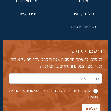
אודות
כנסים ואירועים
קולות קוראים
יצירת קשר
מדיניות פרטיות
הרשמה לניוזלטר
הצטרפו לרשימת התפוצה שלנו ותקבלו עדכונים על אודות
האירועים, הכנסים והסיורים ברחבי הארץ
אני מסכימ/ה לקבל עדכונים בדוא''ל ומאשר/ת את מדיניות
פרטיות