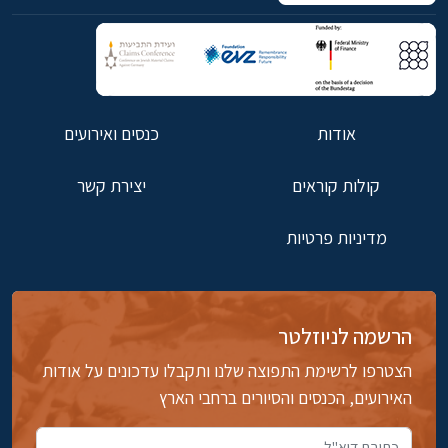
אודות
כנסים ואירועים
קולות קוראים
יצירת קשר
מדיניות פרטיות
הרשמה לניוזלטר
הצטרפו לרשימת התפוצה שלנו ותקבלו עדכונים על אודות
האירועים, הכנסים והסיורים ברחבי הארץ