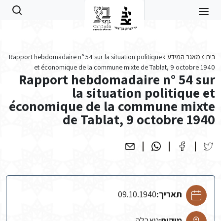
Skip to main conten
בית
מאגר המידע
Rapport hebdomadaire n° 54 sur la situation politique
et économique de la commune mixte de Tablat, 9 octobre 1940
Rapport hebdomadaire n° 54 sur
la situation politique et
économique de la commune mixte
de Tablat, 9 octobre 1940
תאריך:
09.10.1940
מיקום:
טאבלה