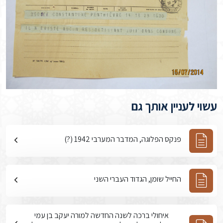
עשוי לעניין אותך גם
פנקס הפלוגה, המדבר המערבי 1942 (?)
החייל שומן, הגדוד העברי השני
איחולי ברכה לשנה החדשה למורה יעקב בן עמי