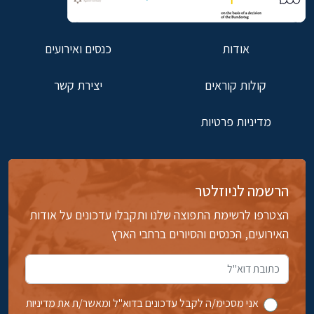
אודות
כנסים ואירועים
קולות קוראים
יצירת קשר
מדיניות פרטיות
הרשמה לניוזלטר
הצטרפו לרשימת התפוצה שלנו ותקבלו עדכונים על אודות
האירועים, הכנסים והסיורים ברחבי הארץ
אני מסכימ/ה לקבל עדכונים בדוא''ל ומאשר/ת את מדיניות