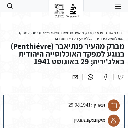
Skip to main conten
בית
מאגר המידע
מברק מהעיר פנתיאבר (Penthiévre) בנוגע למפקד
האוכלוסייה היהודית באלג'יריה; 29 באוגוסט 1941
מברק מהעיר פנתיאבר (Penthiévre)
בנוגע למפקד האוכלוסייה היהודית
באלג'יריה; 29 באוגוסט 1941
תאריך:
29.08.1941
מיקום:
קונסטנטין