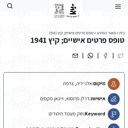
Skip to main conten
בית
מאגר המידע
טופס פרטים אישיים; קיץ 1941
טופס פרטים אישיים; קיץ 1941
מיקום:
אלג'יריה, צרפת
אישיות:
דרלן פרנסוא, וייגאן מקסים
Keyword:
חוק מעמד היהודים