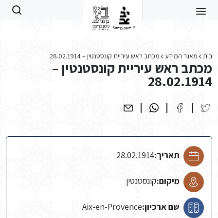
Skip to main conten
בית
מאגר המידע
מכתב ראש עיריית קונסטנטין – 28.02.1914
מכתב ראש עיריית קונסטנטין –
28.02.1914
תאריך:
28.02.1914
מיקום:
קונסטנטין
שם ארכיון:
Aix-en-Provence