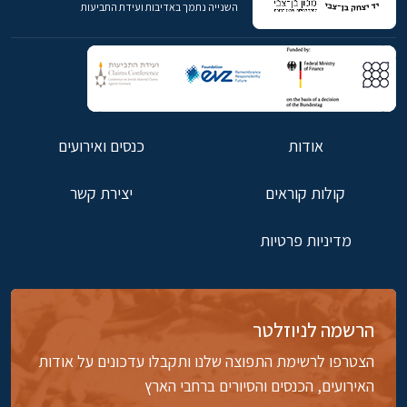
השנייה נתמך באדיבות ועידת התביעות
אודות
כנסים ואירועים
קולות קוראים
יצירת קשר
מדיניות פרטיות
הרשמה לניוזלטר
הצטרפו לרשימת התפוצה שלנו ותקבלו עדכונים על אודות
האירועים, הכנסים והסיורים ברחבי הארץ