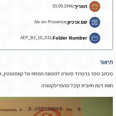
תאריך:
05.09.1946
שם ארכיון:
Aix-en-Provence
AEP_B3_10_031
Folder Number:
תיאור
מכתב ממר ברטרנד סטורה לממונה המחוז של קונסטנטין, 
חוות דעת חיובית קיבל מהפריפקטורה