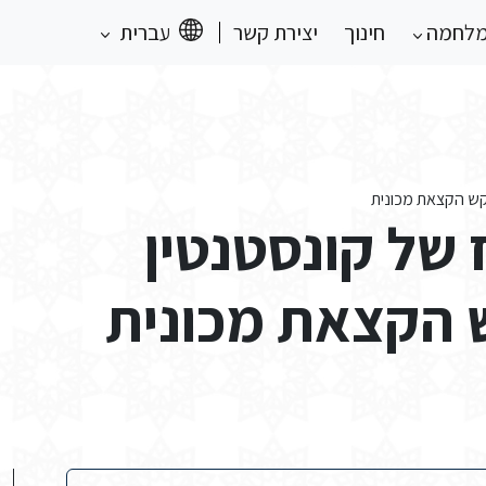
מלחמה
חינוך
יצירת קשר
עברית
קש הקצאת מכונית
של קונסטנטין
 הקצאת מכונית