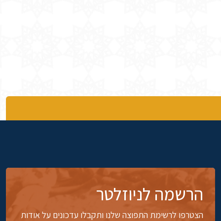
הרשמה לניוזלטר
הצטרפו לרשימת התפוצה שלנו ותקבלו עדכונים על אודות