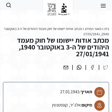
Skip to main conten
בית
מאגר המידע
מכתב אודות יישומו של חוק מעמד היהודים של ה-3 באוקטובר
1940, 27/01/1941
מכתב אודות יישומו של חוק מעמד
היהודים של ה-3 באוקטובר 1940,
27/01/1941
תאריך:
27.01.1941
מיקום:
אלג'יר, קונסטנטין