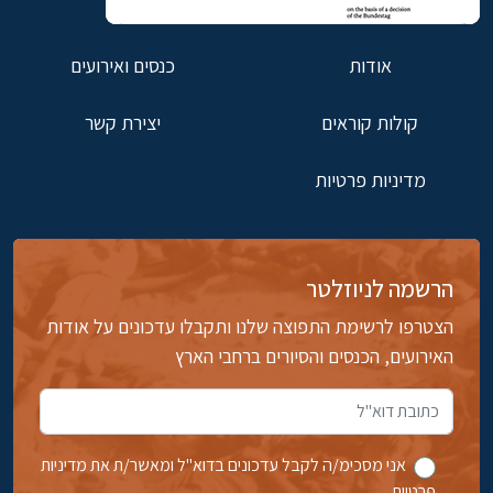
אודות
כנסים ואירועים
קולות קוראים
יצירת קשר
מדיניות פרטיות
הרשמה לניוזלטר
הצטרפו לרשימת התפוצה שלנו ותקבלו עדכונים על אודות
האירועים, הכנסים והסיורים ברחבי הארץ
אני מסכימ/ה לקבל עדכונים בדוא''ל ומאשר/ת את מדיניות
פרטיות