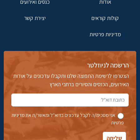
אודות
כנסים ואירועים
קולות קוראים
יצירת קשר
מדיניות פרטיות
הרשמה לניוזלטר
הצטרפו לרשימת התפוצה שלנו ותקבלו עדכונים על אודות
האירועים, הכנסים והסיורים ברחבי הארץ
אני מסכימ/ה לקבל עדכונים בדוא''ל ומאשר/ת את מדיניות
פרטיות