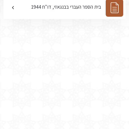
בית הספר העברי בבנגאזי, דו"ח 1944