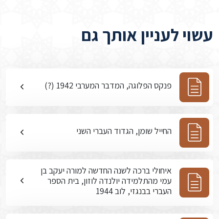
עשוי לעניין אותך גם
פנקס הפלוגה, המדבר המערבי 1942 (?)
החייל שומן, הגדוד העברי השני
איחולי ברכה לשנה החדשה למורה יעקב בן
עמי מהתלמידה יולנדה לוזון, בית הספר
העברי בבנגזי, לוב 1944