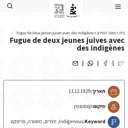
Skip to main conten
בית
מאגר המידע
Fugue de deux jeunes juives avec des indigènes
Fugue de deux jeunes juives avec
des indigènes
תאריך:
13.12.1929
מיקום:
קונסטנטין
Keyword:
Indigenous, יהודים, משטרה, פריפקט