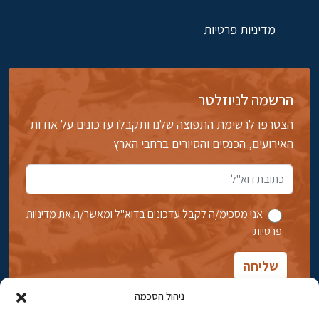
מדיניות פרטיות
הרשמה לניוזלטר
הצטרפו לרשימת התפוצה שלנו ותקבלו עדכונים על אודות
האירועים, הכנסים והסיורים ברחבי הארץ
אני מסכימ/ה לקבל עדכונים בדוא''ל ומאשר/ת את מדיניות
פרטיות
ניהול הסכמה