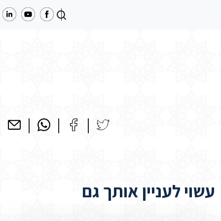
עשוי לעניין אותך גם