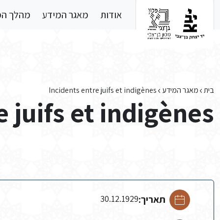
Skip to main conten
אודות
מאגר המידע
מהלך ה
בית
מאגר המידע
Incidents entre juifs et indigènes
 juifs et indigènes
תאריך:
30.12.1929