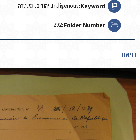
Keyword:
Indigenous, יהודים, משטרה
292
Folder Number:
תיאור