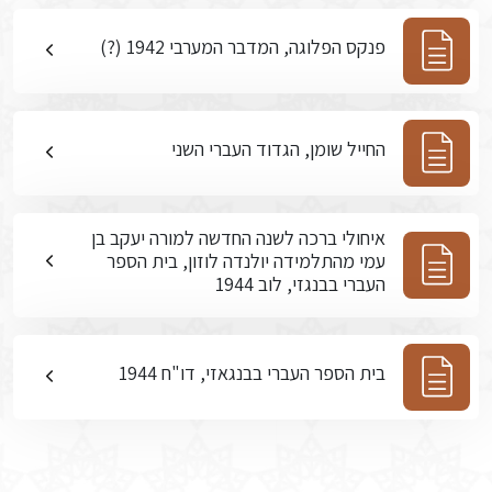
פנקס הפלוגה, המדבר המערבי 1942 (?)
החייל שומן, הגדוד העברי השני
איחולי ברכה לשנה החדשה למורה יעקב בן
עמי מהתלמידה יולנדה לוזון, בית הספר
העברי בבנגזי, לוב 1944
בית הספר העברי בבנגאזי, דו"ח 1944