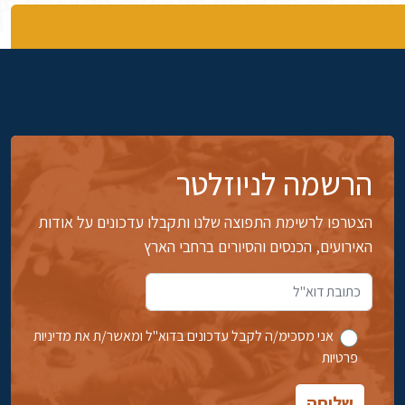
הרשמה לניוזלטר
הצטרפו לרשימת התפוצה שלנו ותקבלו עדכונים על אודות
האירועים, הכנסים והסיורים ברחבי הארץ
אני מסכימ/ה לקבל עדכונים בדוא''ל ומאשר/ת את מדיניות
פרטיות