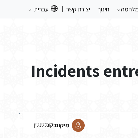
מלחמה
חינוך
יצירת קשר
עברית
Incidents entre
מיקום:
קונסטנטין