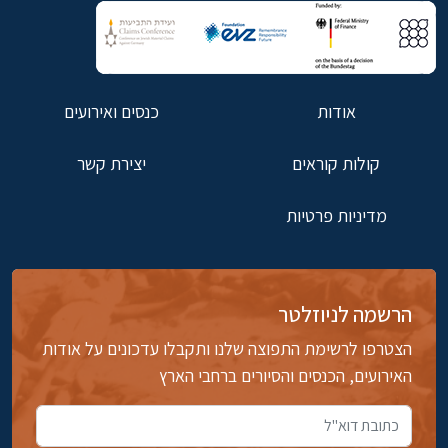
אודות
כנסים ואירועים
קולות קוראים
יצירת קשר
מדיניות פרטיות
הרשמה לניוזלטר
הצטרפו לרשימת התפוצה שלנו ותקבלו עדכונים על אודות
האירועים, הכנסים והסיורים ברחבי הארץ