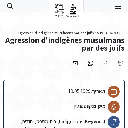
Skip to main conten
בית
מאגר המידע
Agression d'indigènes musulmans par des juifs
Agression d'indigènes musulmans
par des juifs
תאריך:
19.05.1929
מיקום:
קונסטנטין
Keyword:
Indigenous, בית משפט, יהודים,