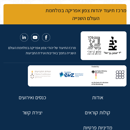
מרכז תיעוד יהדות צפון אפריקה במלחמת
העולם השנייה
מרכז התיעוד של יהודי צפון אפריקה במלחמת העולם
השנייה נתמך באדיבות ועידת התביעות
אודות
כנסים ואירועים
קולות קוראים
יצירת קשר
מדיניות פרטיות