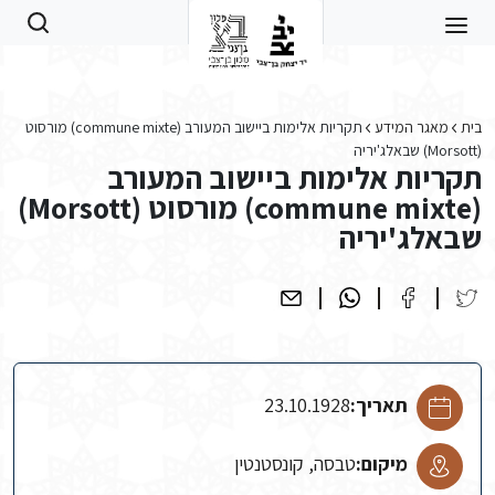
Skip to main conten
בית
מאגר המידע
תקריות אלימות ביישוב המעורב (commune mixte) מורסוט
(Morsott) שבאלג'יריה
תקריות אלימות ביישוב המעורב
(commune mixte) מורסוט (Morsott)
שבאלג'יריה
תאריך:
23.10.1928
מיקום:
טבסה, קונסטנטין