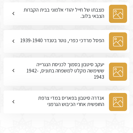
מצבתו של חייל יהודי אלמוני בבית הקברות
הצבאי בלוב.
הפסל מרדכי כפרי, נוטר בטנדר 1939-1940
יעקב סיטבון בסמוך לכניסת הנגרייה
ששימשה מקלט למשפחה בתוניס, 1942-
1943
אנדרה סיטבון בפאריס במדי צרפת
החופשית אחרי הכיבוש הגרמני