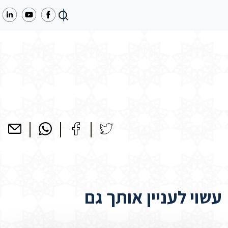
עשוי לעניין אותך גם