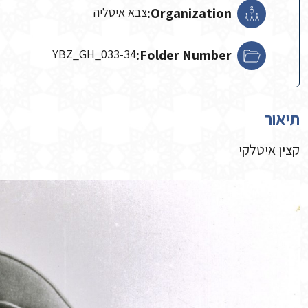
Organization:
צבא איטליה
YBZ_GH_033-34
Folder Number:
תיאור
קצין איטלקי