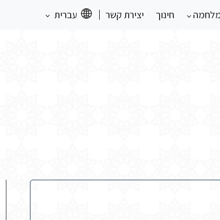
מלחמה
חינוך
יצירת קשר
עברית