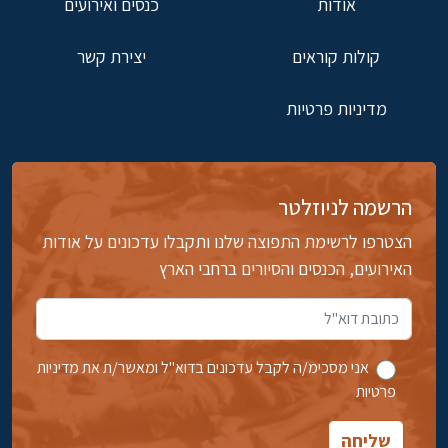
אודות
כנסים ואירועים
קולות קוראים
יצירת קשר
מדיניות פרטיות
הרשמה לניוזלטר
הצטרפו לרשימת התפוצה שלנו ותקבלו עדכונים על אודות
האירועים, הכנסים והסיורים ברחבי הארץ
אני מסכימ/ה לקבל עדכונים בדוא''ל ומאשר/ת את מדיניות
פרטיות