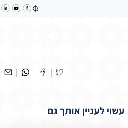
עשוי לעניין אותך גם