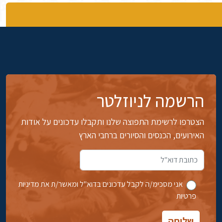
הרשמה לניוזלטר
הצטרפו לרשימת התפוצה שלנו ותקבלו עדכונים על אודות
האירועים, הכנסים והסיורים ברחבי הארץ
אני מסכימ/ה לקבל עדכונים בדוא''ל ומאשר/ת את מדיניות
פרטיות