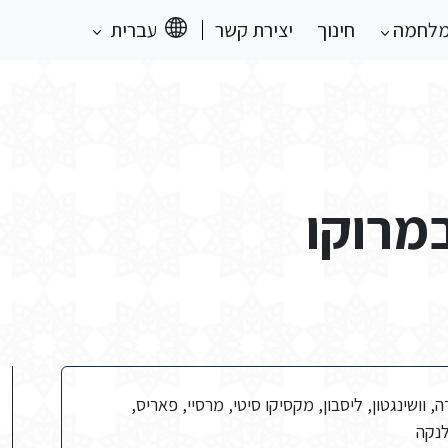
מלחמה
חינוך
יצירת קשר
עברית
מרוקו
, וושינגטון, ליסבון, מקסיקו סיטי, מרסיי, פאריס,
לנקה