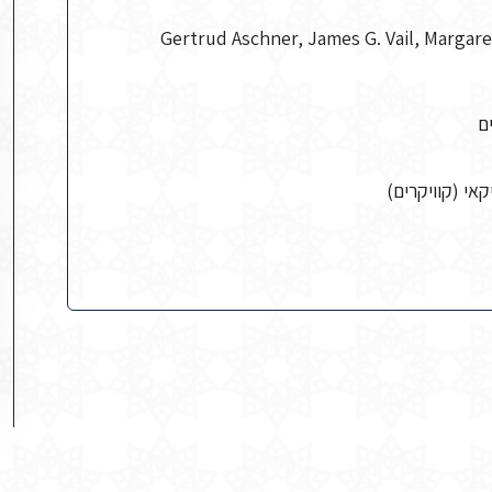
Gertrud Aschner, James G. Vail, Margar
ם
אי (קוויקרים)