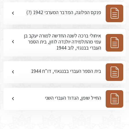
פנקס הפלוגה, המדבר המערבי 1942 (?)
איחולי ברכה לשנה החדשה למורה יעקב בן
עמי מהתלמידה יולנדה לוזון, בית הספר
העברי בבנגזי, לוב 1944
בית הספר העברי בבנגאזי, דו"ח 1944
החייל שומן, הגדוד העברי השני